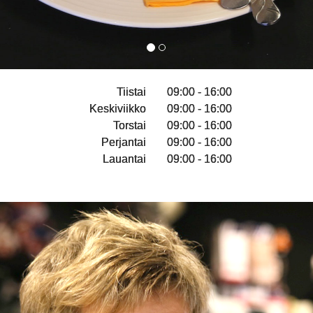
Tiistai
09:00 - 16:00
Keskiviikko
09:00 - 16:00
Torstai
09:00 - 16:00
Perjantai
09:00 - 16:00
Lauantai
09:00 - 16:00