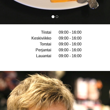
Tiistai
09:00 - 16:00
Keskiviikko
09:00 - 16:00
Torstai
09:00 - 16:00
Perjantai
09:00 - 16:00
Lauantai
09:00 - 16:00